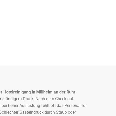
r Hotelreinigung in Mülheim an der Ruhr
er ständigem Druck. Nach dem Check-out
bei hoher Auslastung fehlt oft das Personal für
 Schlechter Gästeindruck durch Staub oder