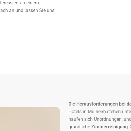
eressiert an einem
ach an und lassen Sie uns
Die Herausforderungen bei de
Hotels in Mülheim stehen unt
häufen sich Unordnungen, und 
gründliche
Zimmerreinigung
.