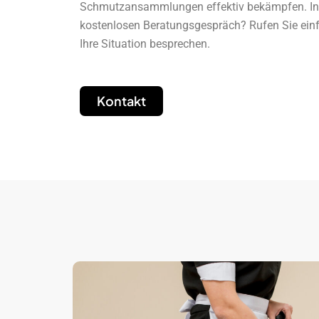
Schmutzansammlungen effektiv bekämpfen. Int
kostenlosen Beratungsgespräch? Rufen Sie einf
Ihre Situation besprechen.
Kontakt