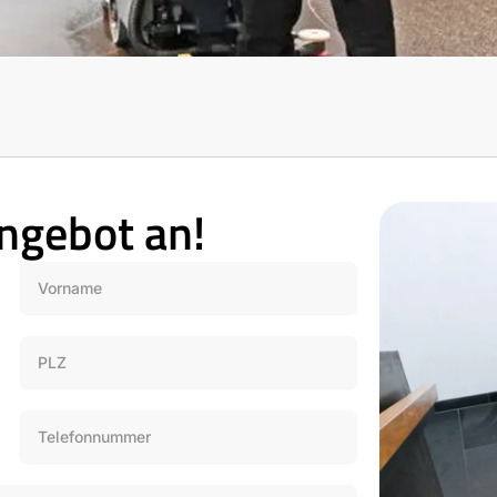
Angebot an!