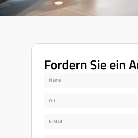
Fordern Sie ein 