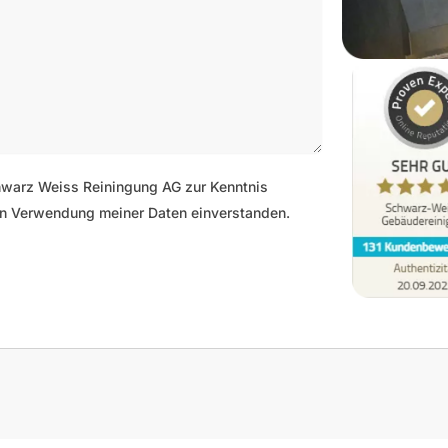
hwarz Weiss Reiningung AG zur Kenntnis
n Verwendung meiner Daten einverstanden.