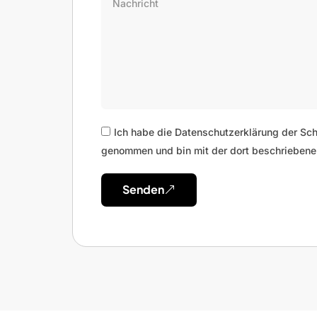
Ich habe die Datenschutzerklärung der Sc
genommen und bin mit der dort beschriebene
Senden