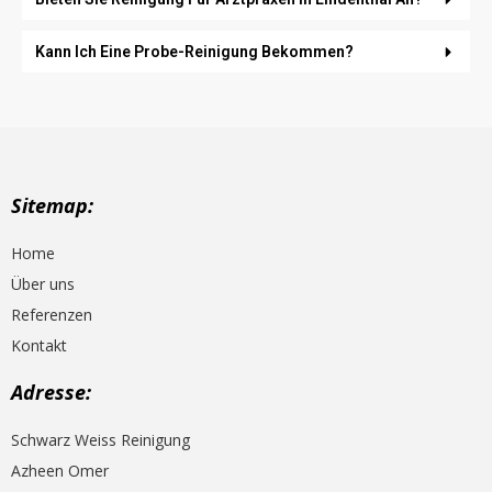
Kann Ich Eine Probe-Reinigung Bekommen?
Sitemap:
Home
Über uns
Referenzen
Kontakt
Adresse:
Schwarz Weiss Reinigung
Azheen Omer