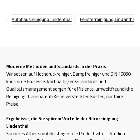
Autohausreinigung Lindenthal
Fensterreinigung Lindenthal
Moderne Methoden und Standards in der Praxis
Wir setzen auf Hochdruckreiniger, Dampfreiniger und DIN 19850-
konforme Prozesse. Nachhaltigkeitsstandards und
Qualitätsmanagement sorgen für effiziente, umweltfreundliche
Reinigung. Transparent: Keine versteckten Kosten, nur faire
Preise.
Ergebnisse, die Sie spüren: Vorteile der Büroreinigung
Lindenthal
Sauberes Arbeitsumfeld steigert die Produktivität – Studien