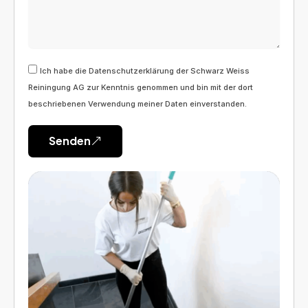
Ich habe die Datenschutzerklärung der Schwarz Weiss
Reiningung AG zur Kenntnis genommen und bin mit der dort
beschriebenen Verwendung meiner Daten einverstanden.
Senden