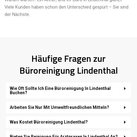
Viele Kunden haben schon den Unterschied gespürt – Sie sind
der Nächste.
Häufige Fragen zur
Büroreinigung Lindenthal
Wie Oft Sollte Ich Eine Büroreinigung In Lindenthal
Buchen?
Arbeiten Sie Nur Mit Umweltfreundlichen Mitteln?
Was Kostet Büroreinigung Lindenthal?
Bieten Sie Reinigung Für Arztpraxen In Lindenthal An?